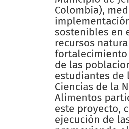
Colombia), medi
implementación
sostenibles en 
recursos natural
fortalecimiento
de las poblacio
estudiantes de 
Ciencias de la N
Alimentos parti
este proyecto, 
ejecución de la