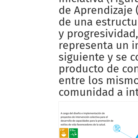
de Aprendizaje 
de una estructu
y progresividad
representa un i
siguiente y se 
producto de con
entre los mismo
comunidad a inte