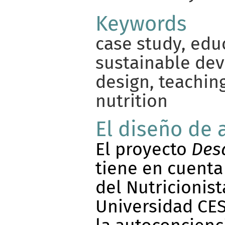
Keywords
case study, edu
sustainable de
design, teachin
nutrition
El diseño de 
El proyecto
Des
tiene en cuenta 
del Nutricionist
Universidad CES