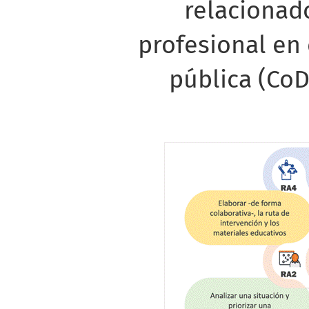
relacionado
profesional en
pública (CoD