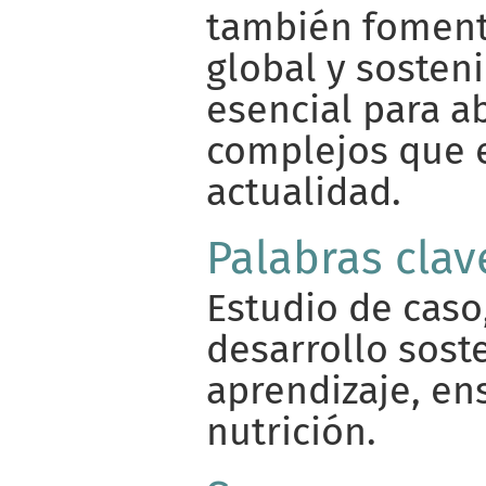
también foment
global y sosteni
esencial para a
complejos que 
actualidad.
Palabras clav
Estudio de caso
desarrollo sost
aprendizaje, en
nutrición.