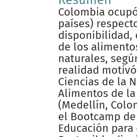
Colombia ocupó 
países) respecto
disponibilidad,
de los alimento
naturales, según
realidad motivó
Ciencias de la N
Alimentos de la
(Medellín, Colom
el Bootcamp de
Educación para 