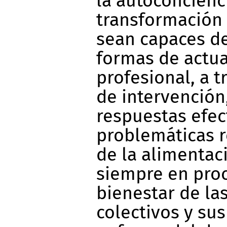
la autoconcienc
transformación 
sean capaces d
formas de actua
profesional, a 
de intervención
respuestas efec
problemáticas r
de la alimentaci
siempre en proc
bienestar de la
colectivos y sus