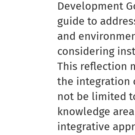
Development Go
guide to addres
and environmen
considering inst
This reflection 
the integration
not be limited t
knowledge area
integrative app