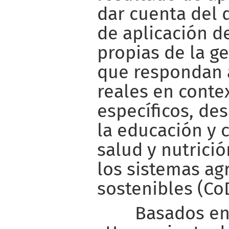
dar cuenta del
de aplicación d
propias de la g
que respondan 
reales en conte
específicos, de
la educación y
salud y nutrició
los sistemas ag
sostenibles (Co
Basados en 